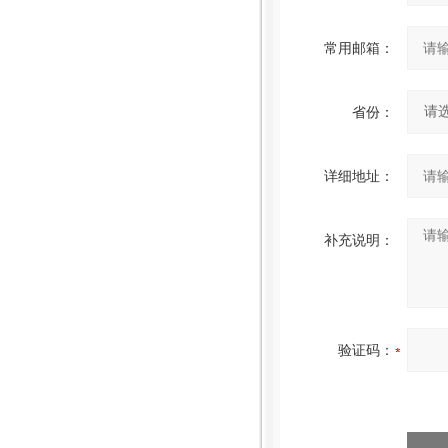
常用邮箱：
省份：
详细地址：
补充说明：
验证码：