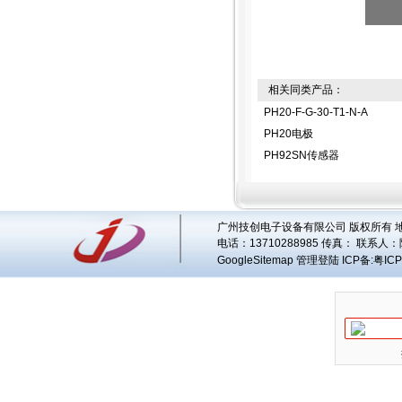
相关同类产品：
PH20-F-G-30-T1-N-A
PH20电极
PH92SN传感器
广州技创电子设备有限公司 版权所有 地址
电话：13710288985 传真： 联系人：
GoogleSitemap
管理登陆
ICP备:
粤ICP