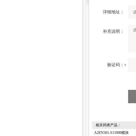
详细地址：
补充说明：
验证码：
相关同类产品：
A2EN501-S11000模块