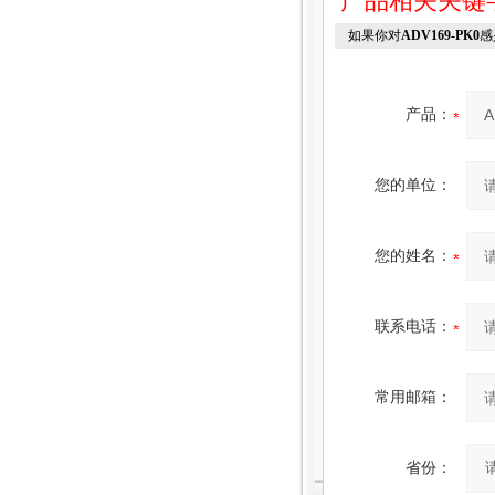
产品相关关键
如果你对
ADV169-PK0
感
产品：
您的单位：
您的姓名：
联系电话：
常用邮箱：
省份：