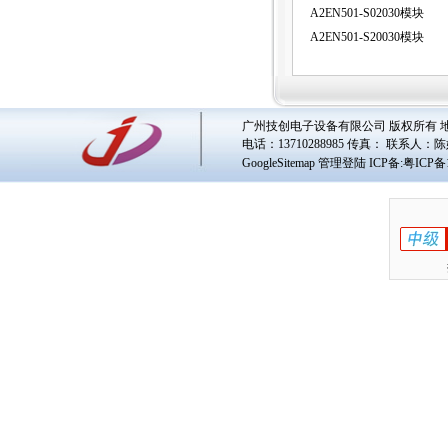
A2EN501-S02030模块
A2EN501-S20030模块
广州技创电子设备有限公司 版权所有 地址
电话：13710288985 传真： 联系人：
陈
GoogleSitemap
管理登陆
ICP备:
粤ICP备1