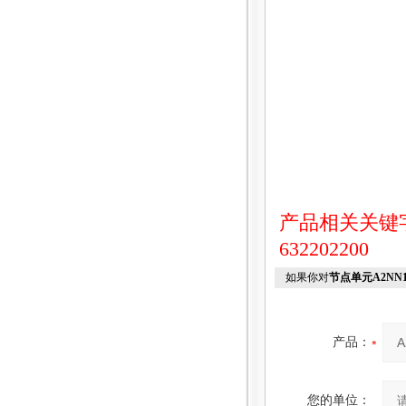
产品相关关键
632202200
如果你对
节点单元A2NN10D
产品：
您的单位：