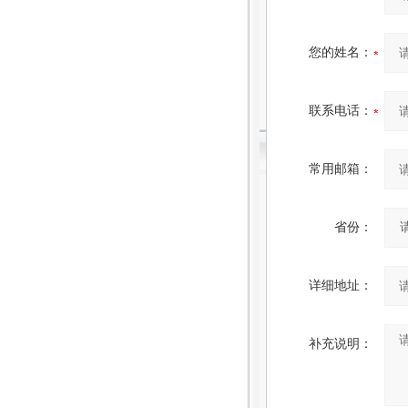
您的姓名：
联系电话：
常用邮箱：
省份：
详细地址：
补充说明：