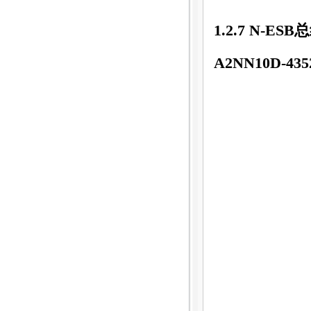
1.2.7 N-E
A2NN10D-435