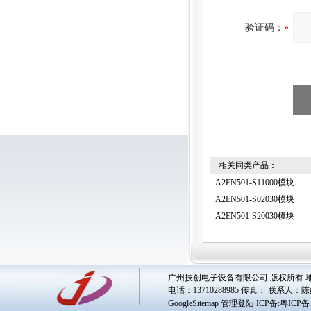
验证码：
相关同类产品：
A2EN501-S11000模块
A2EN501-S02030模块
A2EN501-S20030模块
广州技创电子设备有限公司 版权所有 地址
电话：13710288985 传真： 联系人：
陈
GoogleSitemap
管理登陆
ICP备:
粤ICP备1