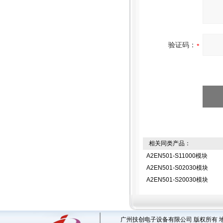
验证码：
相关同类产品：
A2EN501-S11000模块
A2EN501-S02030模块
A2EN501-S20030模块
广州技创电子设备有限公司 版权所有 地址