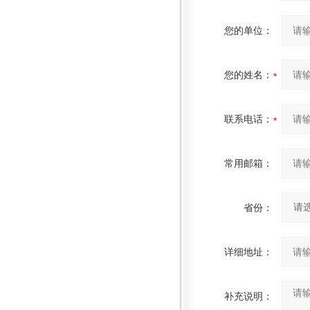
您的单位：
您的姓名：
联系电话：
常用邮箱：
省份：
详细地址：
补充说明：