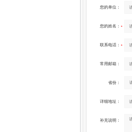
您的单位：
您的姓名：
联系电话：
常用邮箱：
省份：
详细地址：
补充说明：