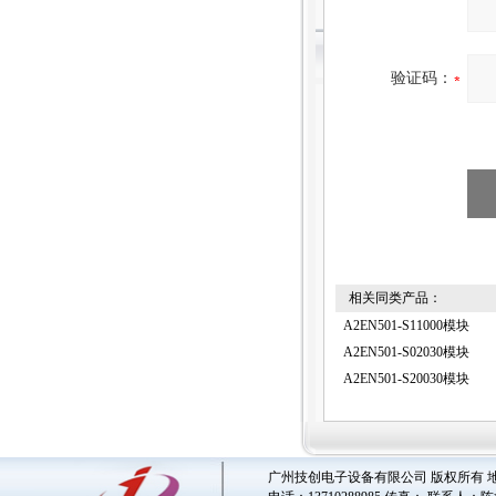
验证码：
相关同类产品：
A2EN501-S11000模块
A2EN501-S02030模块
A2EN501-S20030模块
广州技创电子设备有限公司 版权所有 地址