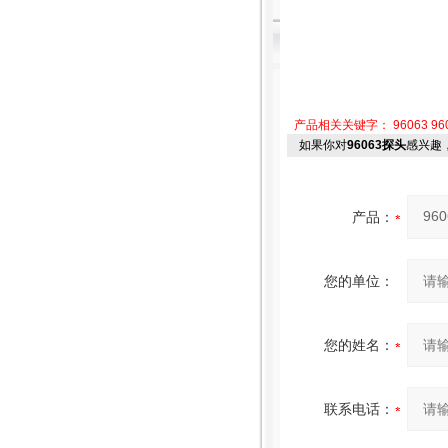
产品相关关键字：
96063
96
如果你对
96063探头
感兴趣
产品：
您的单位：
您的姓名：
联系电话：