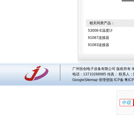
相关同类产品：
53008-E温度计
91087连接器
91083连接器
广州技创电子设备有限公司 版权所有 地址
电话：13710288985 传真： 联系人：
GoogleSitemap
管理登陆
ICP备:
粤ICP