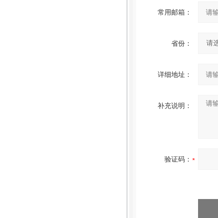
常用邮箱：
省份：
详细地址：
补充说明：
验证码：