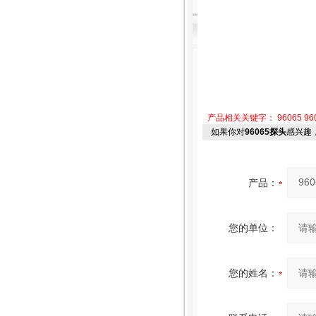
产品相关关键字：
96065
96
如果你对
96065探头
感兴趣
产品：
您的单位：
您的姓名：