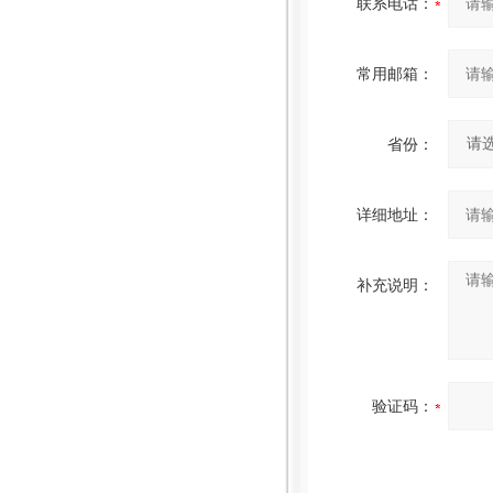
联系电话：
常用邮箱：
省份：
详细地址：
补充说明：
验证码：