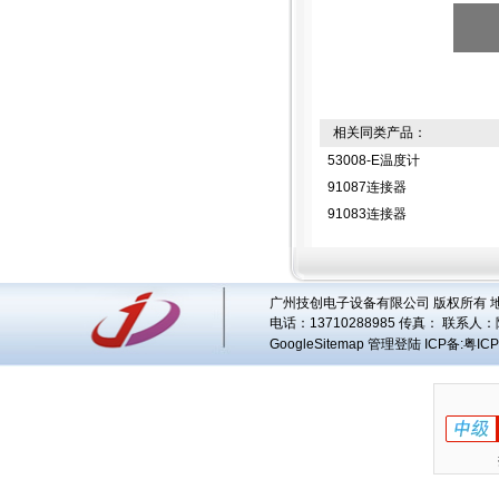
相关同类产品：
53008-E温度计
91087连接器
91083连接器
广州技创电子设备有限公司 版权所有 地址
电话：13710288985 传真： 联系人：
GoogleSitemap
管理登陆
ICP备:
粤ICP