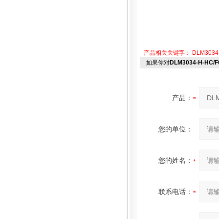
产品相关关键字：
DLM3034
如果你对
DLM3034-H-HC/F
产品：
您的单位：
您的姓名：
联系电话：