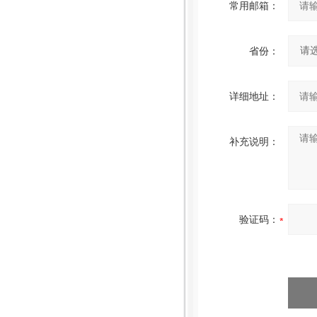
常用邮箱：
省份：
详细地址：
补充说明：
验证码：