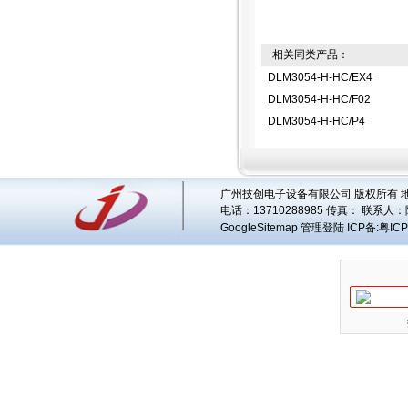
相关同类产品：
DLM3054-H-HC/EX4
DLM3054-H-HC/F02
DLM3054-H-HC/P4
广州技创电子设备有限公司 版权所有 地址
电话：13710288985 传真： 联系人：
GoogleSitemap
管理登陆
ICP备:
粤ICP