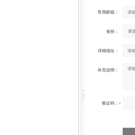
常用邮箱：
省份：
详细地址：
补充说明：
验证码：