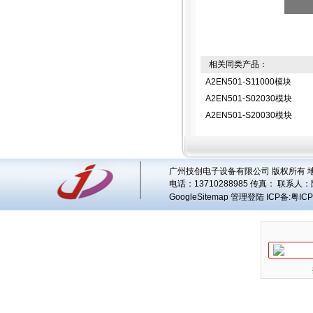
相关同类产品：
A2EN501-S11000模块
A2EN501-S02030模块
A2EN501-S20030模块
广州技创电子设备有限公司 版权所有 地址
电话：13710288985 传真： 联系人：
GoogleSitemap
管理登陆
ICP备:
粤ICP