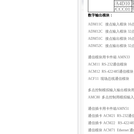
/A4D10
/CCC01
数字输出模块：
ADM11C
接点输入模块
16
ADM12C
接点输入模块
32
ADM51C
接点输出模块
16
ADM52C
接点输出模块
32
通信模块用卡件箱
AMN33
ACM11 RS-232
通信模块
ACM12 RS-422/485
通信模块
ACF11
现场总线通信模块
多点控制模拟输入输出模块
AMC80
多点控制用模拟输入
通信插卡用卡件箱
AMN51
通信插卡
ACM21 RS-232
通
通信插卡
ACM22 RS-422/48
通信模块
ACM71 Ethernet
通