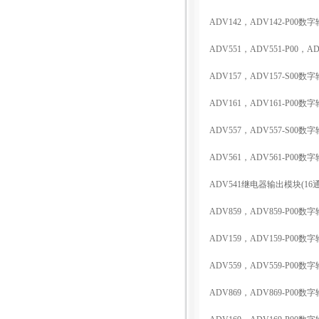
ADV142
，
ADV142-P00
数字
ADV551
，
ADV551-P00
，
AD
ADV157
，
ADV157-S00
数字
ADV161
，
ADV161-P00
数字
ADV557
，
ADV557-S00
数字
ADV561
，
ADV561-P00
数字
ADV541
继电器输出模块
(16
ADV859
，
ADV859-P00
数字
ADV159
，
ADV159-P00
数字
ADV559
，
ADV559-P00
数字
ADV869
，
ADV869-P00
数字