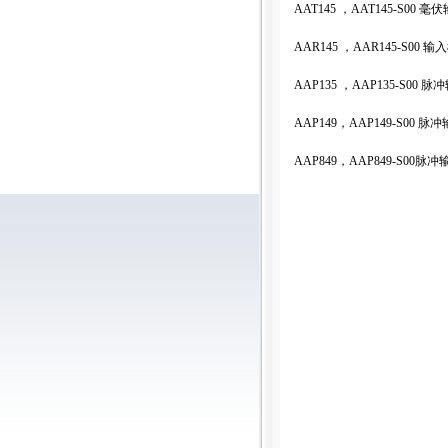
AAT145
，
AAT145-S00
毫伏
AAR145
，
AAR145-S00
输入
AAP135
，
AAP135-S00
脉冲
AAP149
，
AAP149-S00
脉冲
AAP849
，
AAP849-S00
脉冲