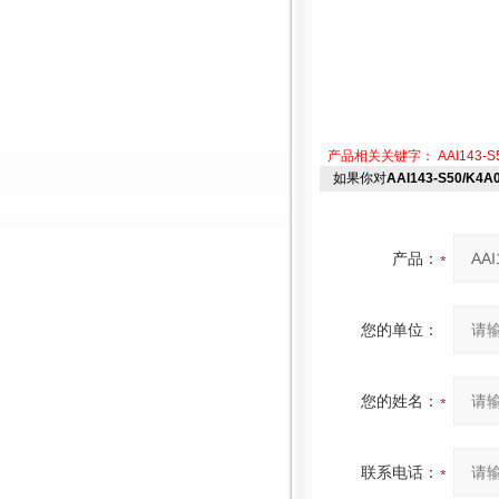
产品相关关键字：
AAI143-S
如果你对
AAI143-S50/K4A
产品：
您的单位：
您的姓名：
联系电话：