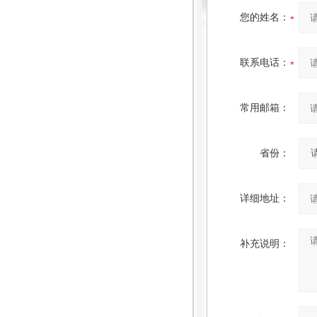
您的姓名：
联系电话：
常用邮箱：
省份：
详细地址：
补充说明：