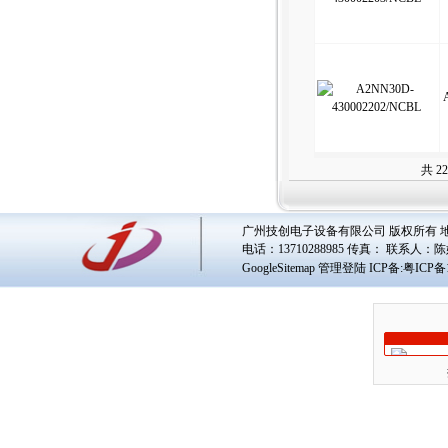
共 2
广州技创电子设备有限公司 版权所有 地址
电话：13710288985 传真： 联系人：
陈
GoogleSitemap
管理登陆
ICP备:
粤ICP备1